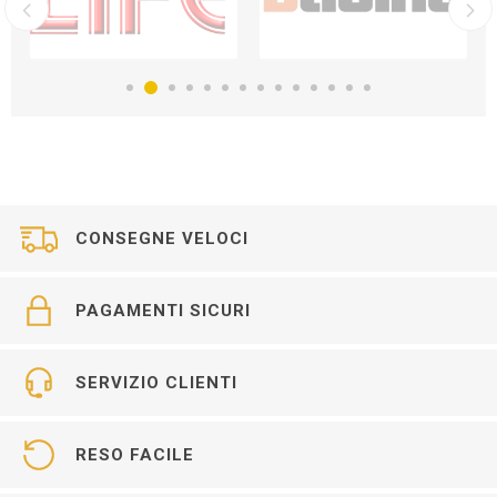
CONSEGNE VELOCI
PAGAMENTI SICURI
SERVIZIO CLIENTI
RESO FACILE