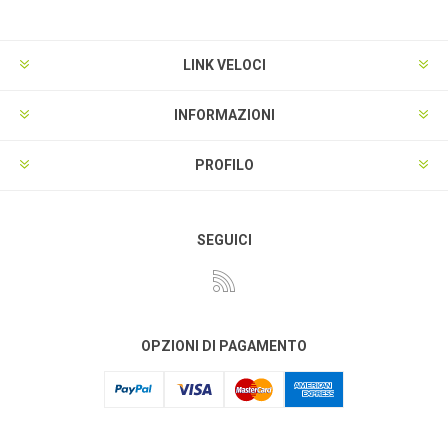
LINK VELOCI
INFORMAZIONI
PROFILO
SEGUICI
OPZIONI DI PAGAMENTO