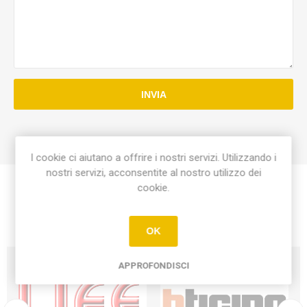
INVIA
I cookie ci aiutano a offrire i nostri servizi. Utilizzando i
nostri servizi, acconsentite al nostro utilizzo dei
cookie.
OK
APPROFONDISCI