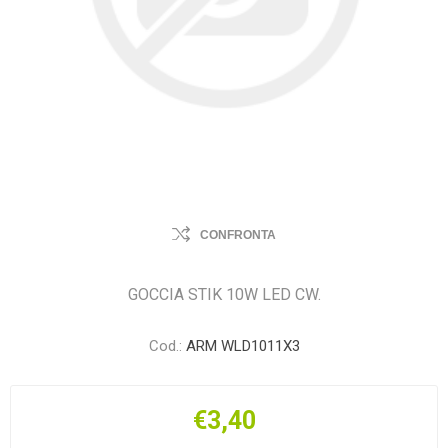
CONFRONTA
GOCCIA STIK 10W LED CW.
Cod.:
ARM WLD1011X3
€3,40