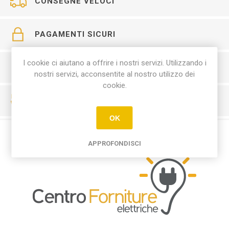
CONSEGNE VELOCI
PAGAMENTI SICURI
I cookie ci aiutano a offrire i nostri servizi. Utilizzando i
SERVIZIO CLIENTI
nostri servizi, acconsentite al nostro utilizzo dei
cookie.
RESO FACILE
OK
APPROFONDISCI