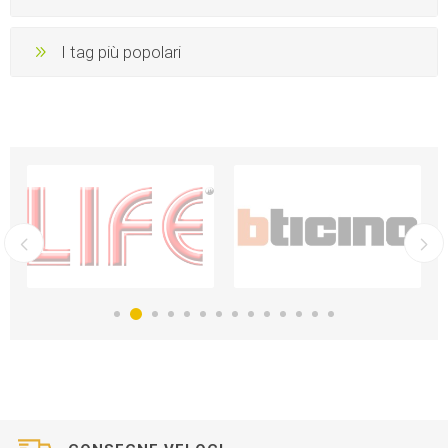
I tag più popolari