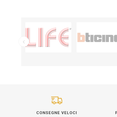
CONSEGNE VELOCI