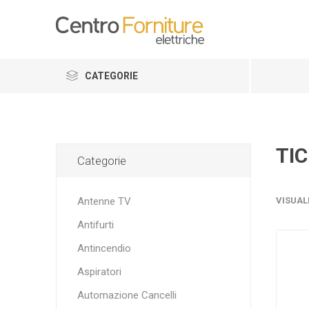
CATEGORIE
TIC
Categorie
Antenne TV
VISUAL
Antifurti
Antincendio
Aspiratori
Automazione Cancelli