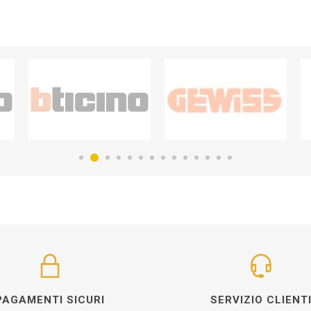
PAGAMENTI SICURI
SERVIZIO CLIENT