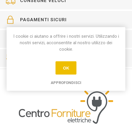
CONSEGNE VELOCI
PAGAMENTI SICURI
I cookie ci aiutano a offrire i nostri servizi. Utilizzando i
SERVIZIO CLIENTI
nostri servizi, acconsentite al nostro utilizzo dei
cookie.
RESO FACILE
OK
APPROFONDISCI