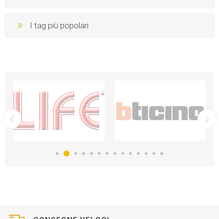
I tag più popolari