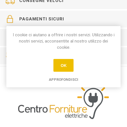
CONSEGNE VELOCI
PAGAMENTI SICURI
I cookie ci aiutano a offrire i nostri servizi. Utilizzando i
SERVIZIO CLIENTI
nostri servizi, acconsentite al nostro utilizzo dei
cookie.
RESO FACILE
OK
APPROFONDISCI