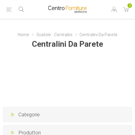
0
Home
Scatole - Centralini
Centralini Da Parete
Centralini Da Parete
Categorie
Produttori