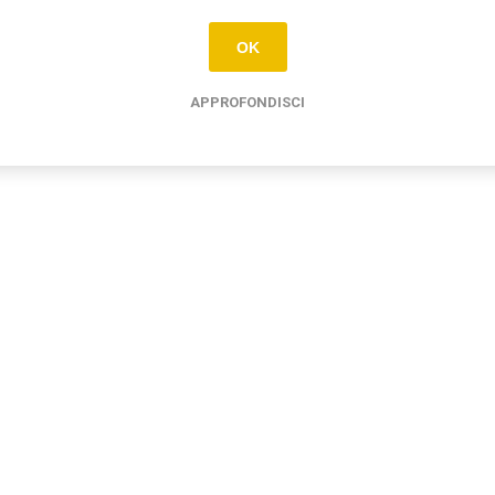
OK
APPROFONDISCI