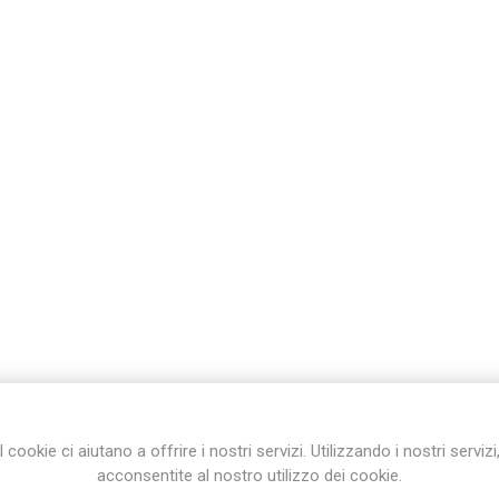
I cookie ci aiutano a offrire i nostri servizi. Utilizzando i nostri servizi
acconsentite al nostro utilizzo dei cookie.