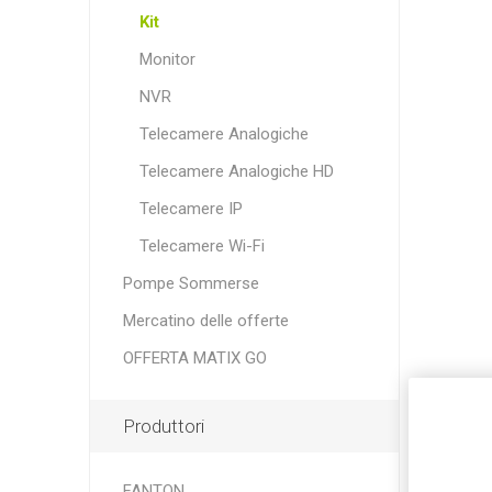
Kit
Monitor
NVR
Telecamere Analogiche
Telecamere Analogiche HD
Telecamere IP
Telecamere Wi-Fi
Pompe Sommerse
Mercatino delle offerte
OFFERTA MATIX GO
Produttori
FANTON