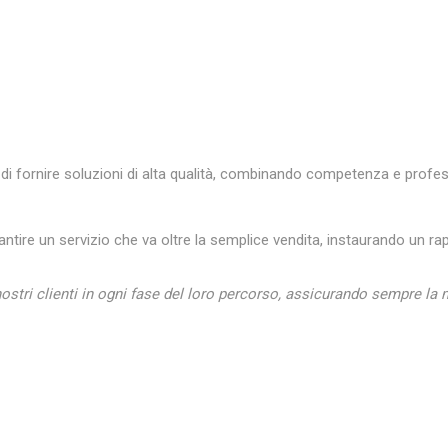
di fornire soluzioni di alta qualità, combinando competenza e profes
antire un servizio che va oltre la semplice vendita, instaurando un ra
nostri clienti in ogni fase del loro percorso, assicurando sempre la