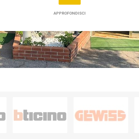
APPROFONDISCI