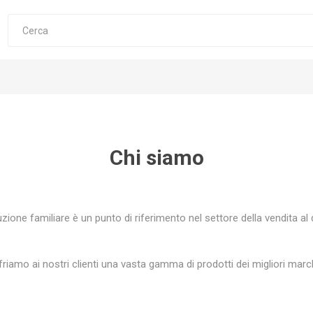
Chi siamo
zione familiare è un punto di riferimento nel settore della vendita al
riamo ai nostri clienti una vasta gamma di prodotti dei migliori marchi