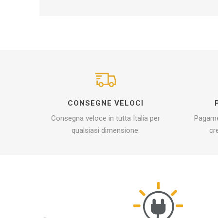
CONSEGNE VELOCI
Consegna veloce in tutta Italia per
Pagamen
qualsiasi dimensione.
cr