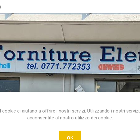
m
I cookie ci aiutano a offrire i nostri servizi. Utilizzando i nostri servizi
acconsentite al nostro utilizzo dei cookie.
OK