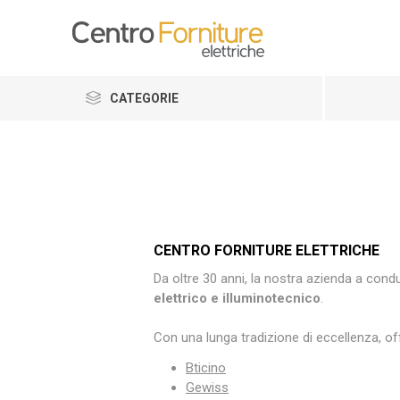
CATEGORIE
CENTRO FORNITURE ELETTRICHE
Da oltre 30 anni, la nostra azienda a condu
elettrico e illuminotecnico
.
Con una lunga tradizione di eccellenza, off
Bticino
Gewiss