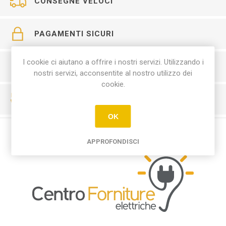
CONSEGNE VELOCI
PAGAMENTI SICURI
I cookie ci aiutano a offrire i nostri servizi. Utilizzando i
SERVIZIO CLIENTI
nostri servizi, acconsentite al nostro utilizzo dei
cookie.
RESO FACILE
OK
APPROFONDISCI