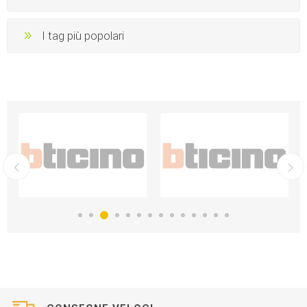
I tag più popolari