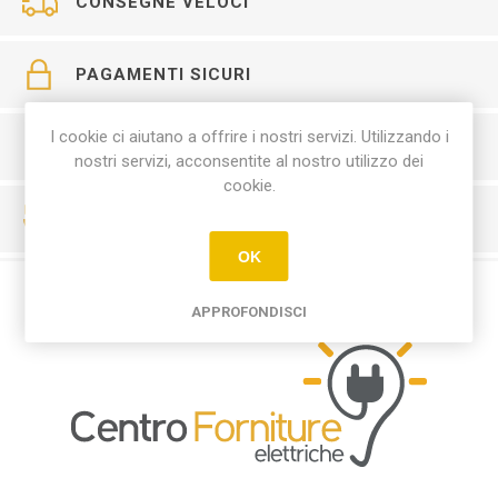
CONSEGNE VELOCI
PAGAMENTI SICURI
I cookie ci aiutano a offrire i nostri servizi. Utilizzando i
SERVIZIO CLIENTI
nostri servizi, acconsentite al nostro utilizzo dei
cookie.
RESO FACILE
OK
APPROFONDISCI