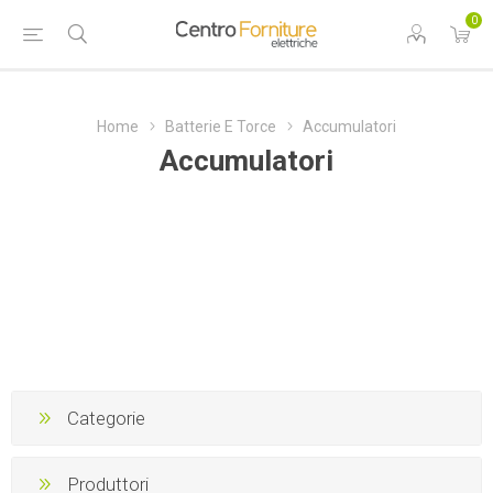
0
Home
Batterie E Torce
Accumulatori
Accumulatori
Categorie
Produttori