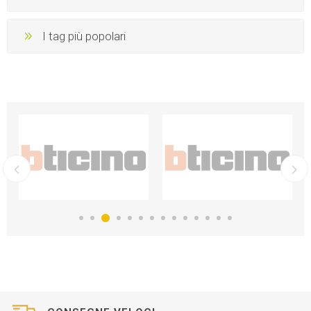
I tag più popolari