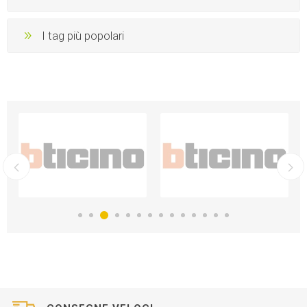
I tag più popolari