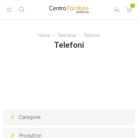
0
Home
Telefonia
Telefoni
Telefoni
Categorie
Produttori