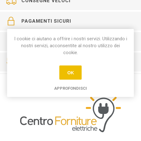
CONSEGNE VELOCI
PAGAMENTI SICURI
I cookie ci aiutano a offrire i nostri servizi. Utilizzando i
SERVIZIO CLIENTI
nostri servizi, acconsentite al nostro utilizzo dei
cookie.
RESO FACILE
OK
APPROFONDISCI