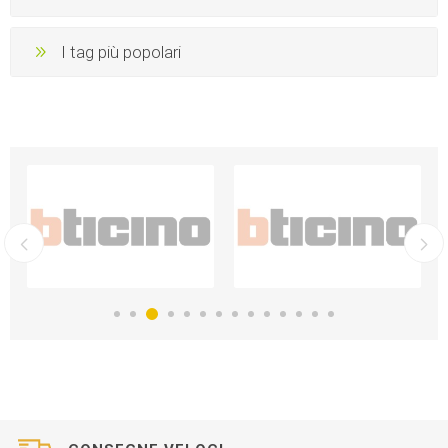
I tag più popolari