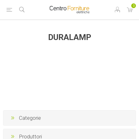
0
DURALAMP
Categorie
Produttori