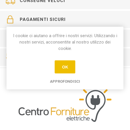
CONSEGNE VELOCI
PAGAMENTI SICURI
I cookie ci aiutano a offrire i nostri servizi. Utilizzando i
SERVIZIO CLIENTI
nostri servizi, acconsentite al nostro utilizzo dei
cookie.
RESO FACILE
OK
APPROFONDISCI