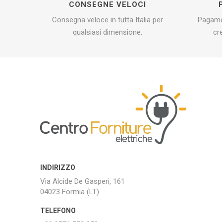
CONSEGNE VELOCI
Consegna veloce in tutta Italia per
Pagamen
qualsiasi dimensione.
cr
INDIRIZZO
Via Alcide De Gasperi, 161
04023 Formia (LT)
TELEFONO