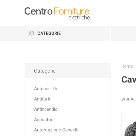
CATEGORIE
Home
Categorie
Cav
Antenne TV
Antifurti
VISUAL
Antincendio
Aspiratori
Automazione Cancelli