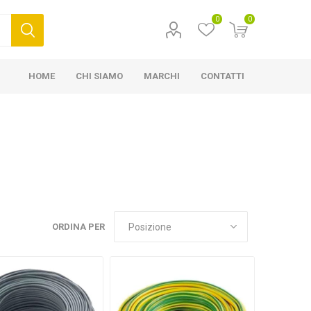
0
0
HOME
CHI SIAMO
MARCHI
CONTATTI
ORDINA PER