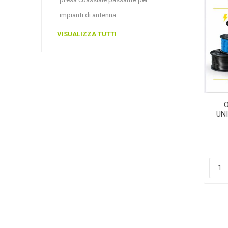
impianti di antenna
VISUALIZZA TUTTI
UN