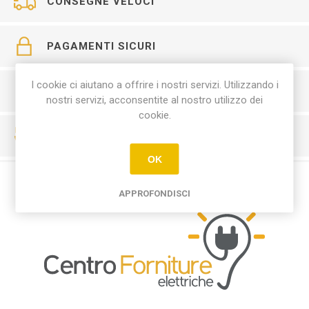
CONSEGNE VELOCI
PAGAMENTI SICURI
I cookie ci aiutano a offrire i nostri servizi. Utilizzando i
SERVIZIO CLIENTI
nostri servizi, acconsentite al nostro utilizzo dei
cookie.
RESO FACILE
OK
APPROFONDISCI