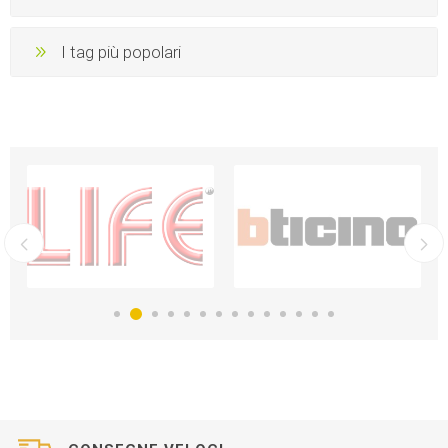
I tag più popolari