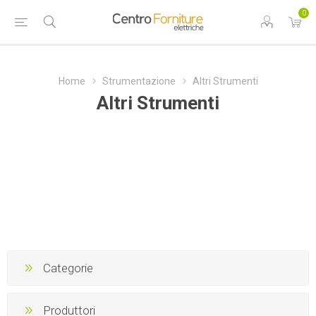
0
Home
Strumentazione
Altri Strumenti
Altri Strumenti
Categorie
Produttori