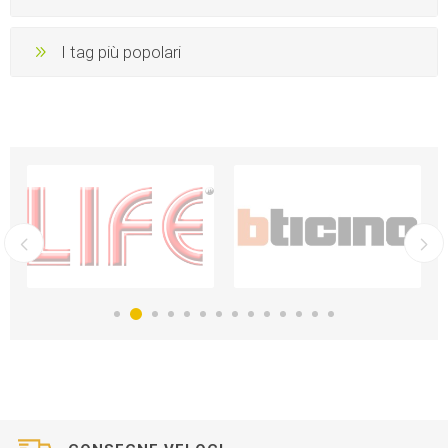
I tag più popolari