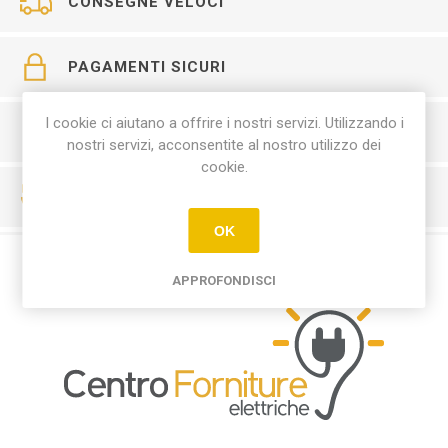
CONSEGNE VELOCI
PAGAMENTI SICURI
I cookie ci aiutano a offrire i nostri servizi. Utilizzando i
SERVIZIO CLIENTI
nostri servizi, acconsentite al nostro utilizzo dei
cookie.
RESO FACILE
OK
APPROFONDISCI