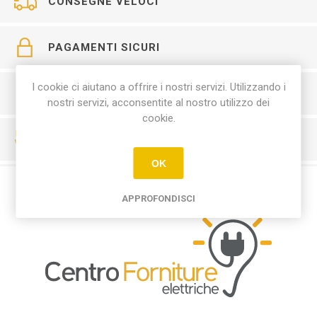
CONSEGNE VELOCI
PAGAMENTI SICURI
I cookie ci aiutano a offrire i nostri servizi. Utilizzando i
SERVIZIO CLIENTI
nostri servizi, acconsentite al nostro utilizzo dei
cookie.
RESO FACILE
OK
APPROFONDISCI