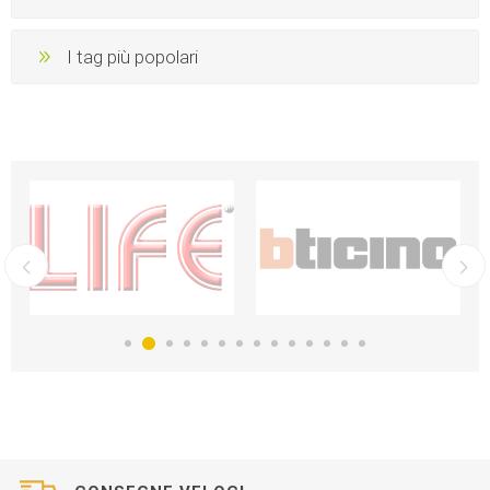
I tag più popolari