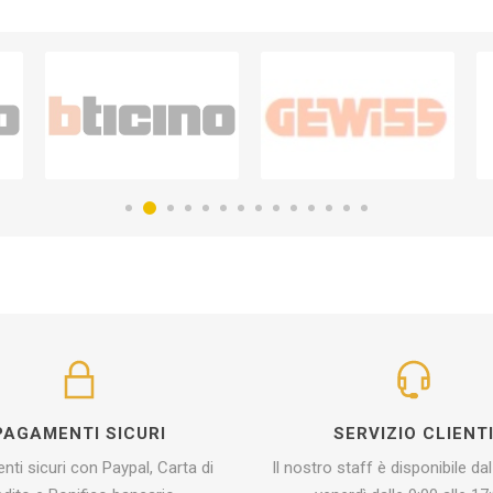
PAGAMENTI SICURI
SERVIZIO CLIENT
ti sicuri con Paypal, Carta di
Il nostro staff è disponibile dal