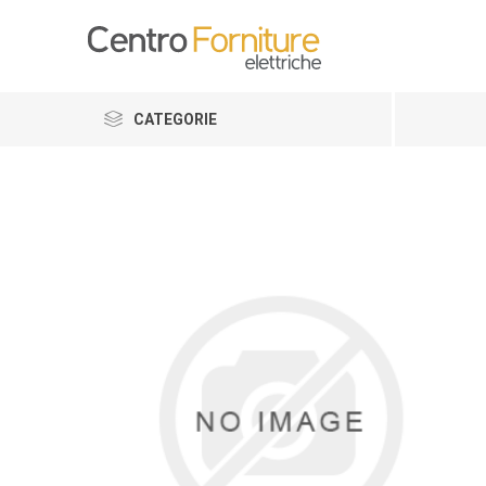
CATEGORIE