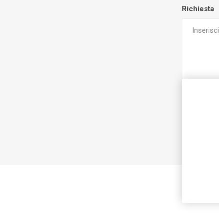
Richiesta