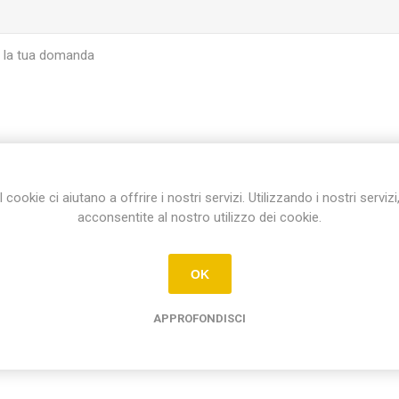
I cookie ci aiutano a offrire i nostri servizi. Utilizzando i nostri servizi
INVIA
acconsentite al nostro utilizzo dei cookie.
OK
APPROFONDISCI