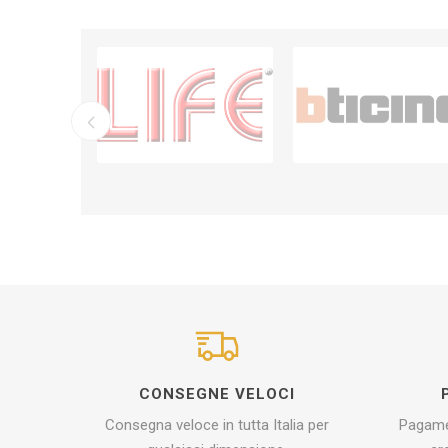
CONSEGNE VELOCI
Consegna veloce in tutta Italia per
Pagamen