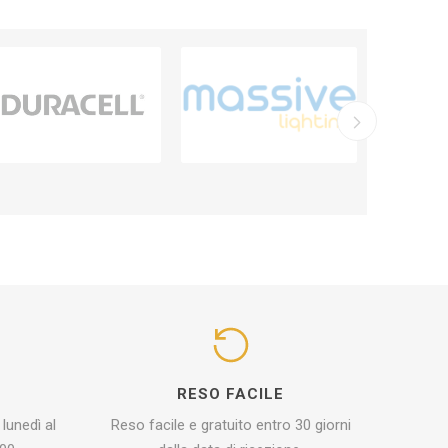
I
RESO FACILE
 lunedì al
Reso facile e gratuito entro 30 giorni