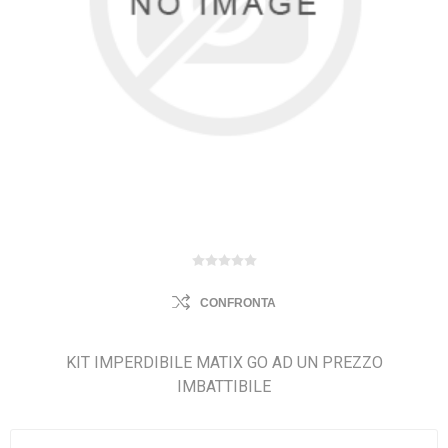
CONFRONTA
KIT IMPERDIBILE MATIX GO AD UN PREZZO
IMBATTIBILE