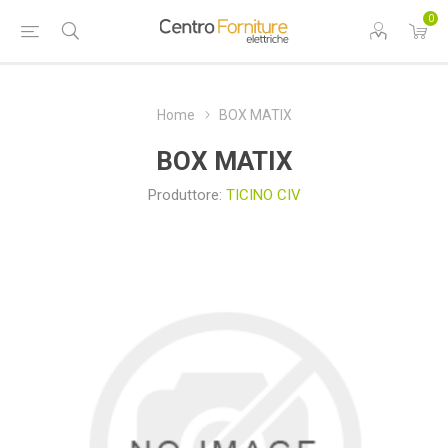
0
Home
BOX MATIX
BOX MATIX
Produttore:
TICINO CIV