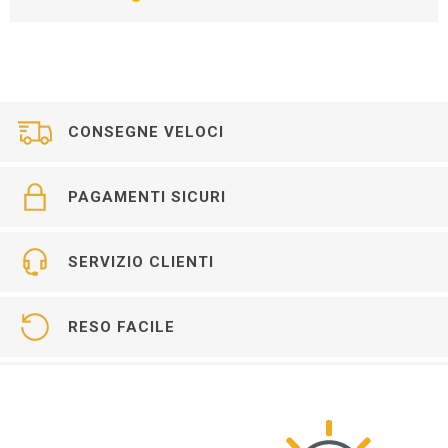
CONSEGNE VELOCI
PAGAMENTI SICURI
SERVIZIO CLIENTI
RESO FACILE