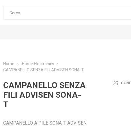
Home
Home Electronics
CAMPANELLO SENZA FILI ADVISEN SONA-T
CAMPANELLO SENZA
CON
FILI ADVISEN SONA-
T
CAMPANELLO A PILE SONA-T ADVISEN