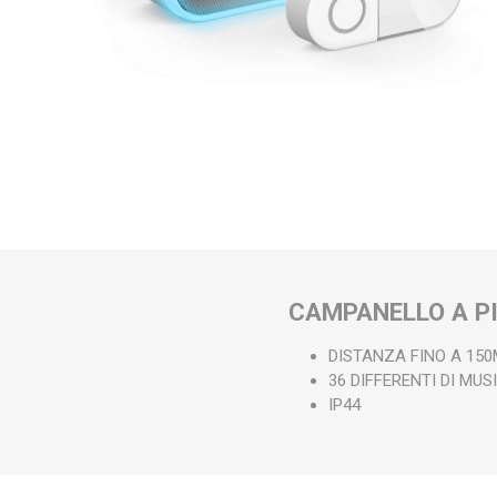
CAMPANELLO A P
DISTANZA FINO A 15
36 DIFFERENTI DI MU
IP44