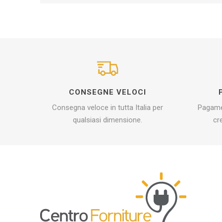
CONSEGNE VELOCI
Consegna veloce in tutta Italia per
Pagamen
qualsiasi dimensione.
cr