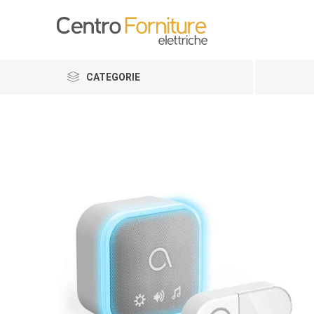
CATEGORIE