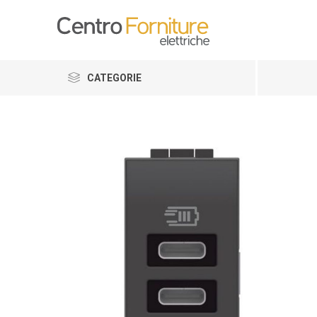
CATEGORIE