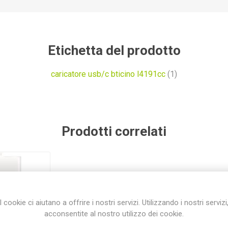
Etichetta del prodotto
caricatore usb/c bticino l4191cc
(1)
Prodotti correlati
I cookie ci aiutano a offrire i nostri servizi. Utilizzando i nostri servizi
acconsentite al nostro utilizzo dei cookie.