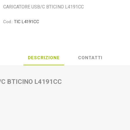
CARICATORE USB/C BTICINO L4191CC
Cod.:
TIC L4191CC
DESCRIZIONE
CONTATTI
/C BTICINO L4191CC