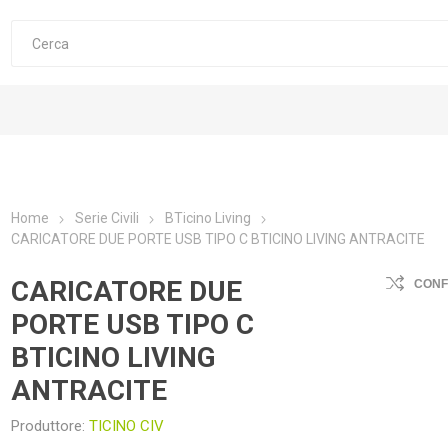
Home
Serie Civili
BTicino Living
CARICATORE DUE PORTE USB TIPO C BTICINO LIVING ANTRACITE
CARICATORE DUE
CON
PORTE USB TIPO C
BTICINO LIVING
ANTRACITE
Produttore:
TICINO CIV