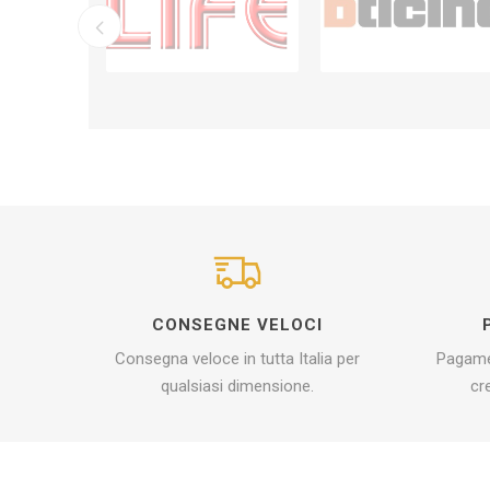
CONSEGNE VELOCI
Consegna veloce in tutta Italia per
Pagamen
qualsiasi dimensione.
cr