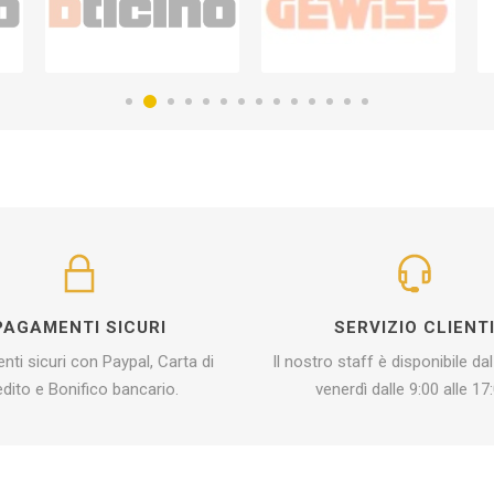
PAGAMENTI SICURI
SERVIZIO CLIENT
ti sicuri con Paypal, Carta di
Il nostro staff è disponibile dal
edito e Bonifico bancario.
venerdì dalle 9:00 alle 17: