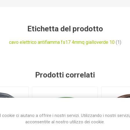
Etichetta del prodotto
cavo elettrico antifiamma fs17 4mmq gialloverde 10
(1)
Prodotti correlati
I cookie ci aiutano a offrire i nostri servizi. Utilizzando i nostri servizi
acconsentite al nostro utilizzo dei cookie.