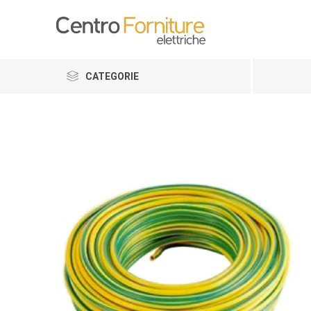
CATEGORIE