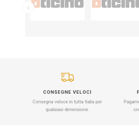
CONSEGNE VELOCI
Consegna veloce in tutta Italia per
Pagamen
qualsiasi dimensione.
cr