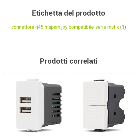
Etichetta del prodotto
connettore rj45 mapam joy compatibile serie matix
(1)
Prodotti correlati