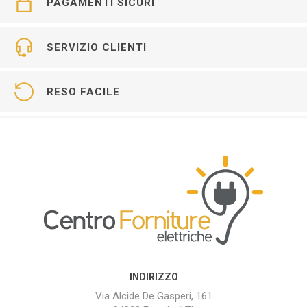
PAGAMENTI SICURI
SERVIZIO CLIENTI
RESO FACILE
INDIRIZZO
Via Alcide De Gasperi, 161