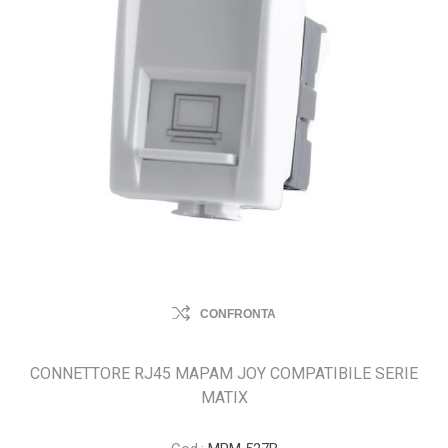
CONFRONTA
CONNETTORE RJ45 MAPAM JOY COMPATIBILE SERIE
MATIX