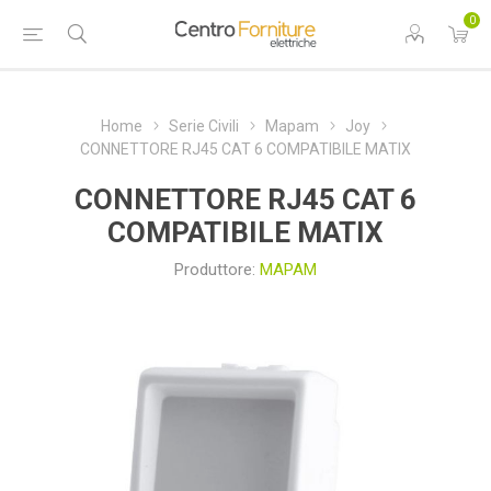
0
Home
Serie Civili
Mapam
Joy
CONNETTORE RJ45 CAT 6 COMPATIBILE MATIX
CONNETTORE RJ45 CAT 6
COMPATIBILE MATIX
Produttore:
MAPAM