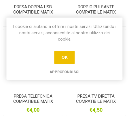
PRESA DOPPIA USB
DOPPIO PULSANTE
COMPATIBILE MATIX
COMPATIBILE MATIX
€8,00
€4,00
I cookie ci aiutano a offrire i nostri servizi. Utilizzando i
nostri servizi, acconsentite al nostro utilizzo dei
cookie.
OK
APPROFONDISCI
PRESA TELEFONICA
PRESA TV DIRETTA
COMPATIBILE MATIX
COMPATIBILE MATIX
€4,00
€4,50