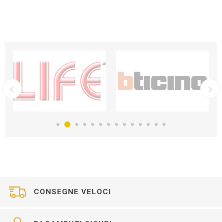
CONSEGNE VELOCI