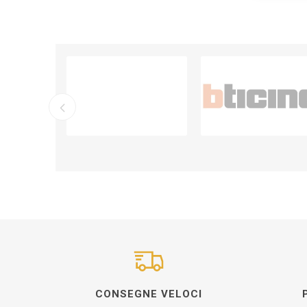
CONSEGNE VELOCI