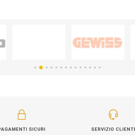
PAGAMENTI SICURI
SERVIZIO CLIENT