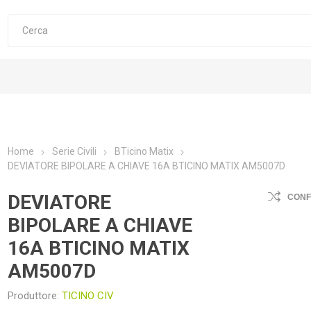
Home
Serie Civili
BTicino Matix
DEVIATORE BIPOLARE A CHIAVE 16A BTICINO MATIX AM5007D
DEVIATORE
CON
BIPOLARE A CHIAVE
16A BTICINO MATIX
AM5007D
Produttore:
TICINO CIV