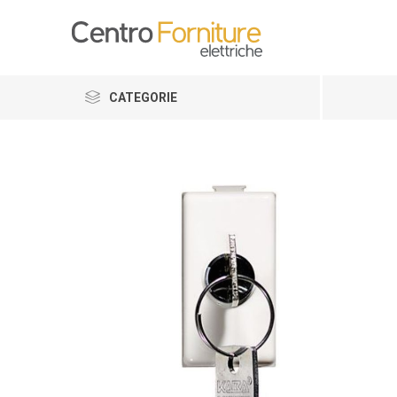
CATEGORIE