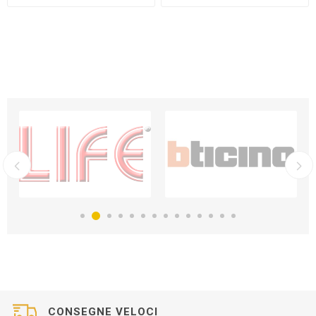
CONSEGNE VELOCI