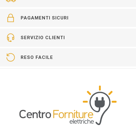
PAGAMENTI SICURI
SERVIZIO CLIENTI
RESO FACILE