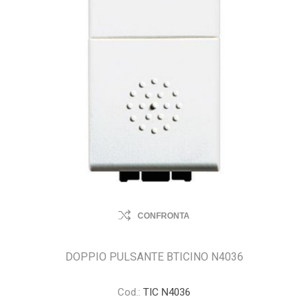
CONFRONTA
DOPPIO PULSANTE BTICINO N4036
Cod.:
TIC N4036