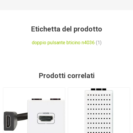
Etichetta del prodotto
doppio pulsante bticino n4036
(1)
Prodotti correlati