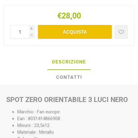
€28,00
i
ACQUISTA
h
DESCRIZIONE
CONTATTI
SPOT ZERO ORIENTABILE 3 LUCI NERO
Marchio : Fan europe
Ean : 8031414866908
Misure : 23,5x12
Materiale : Metallo