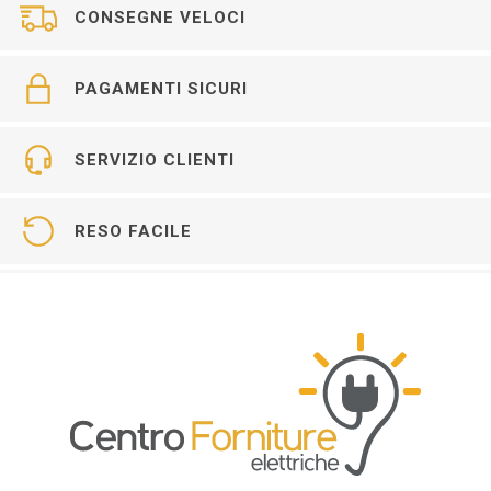
CONSEGNE VELOCI
PAGAMENTI SICURI
SERVIZIO CLIENTI
RESO FACILE