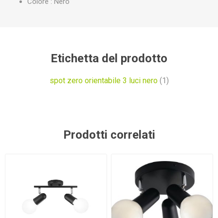
Colore : Nero
Etichetta del prodotto
spot zero orientabile 3 luci nero
(1)
Prodotti correlati