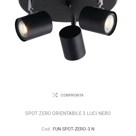
CONFRONTA
SPOT ZERO ORIENTABILE 3 LUCI NERO
Cod.:
FUN SPOT-ZERO-3 N