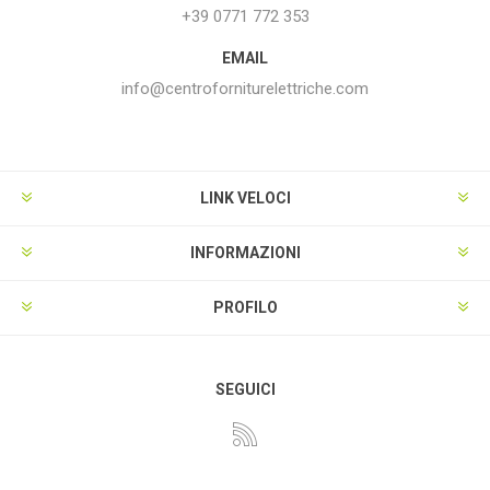
+39 0771 772 353
EMAIL
info@centroforniturelettriche.com
LINK VELOCI
INFORMAZIONI
PROFILO
SEGUICI