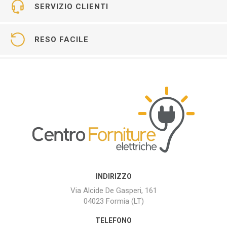
SERVIZIO CLIENTI
RESO FACILE
INDIRIZZO
Via Alcide De Gasperi, 161
04023 Formia (LT)
TELEFONO