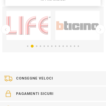
CONSEGNE VELOCI
PAGAMENTI SICURI