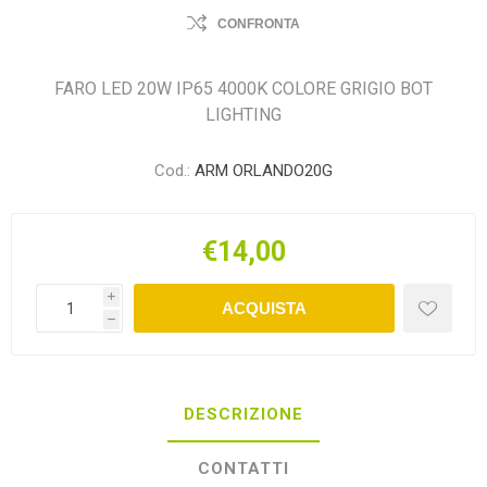
CONFRONTA
FARO LED 20W IP65 4000K COLORE GRIGIO BOT
LIGHTING
Cod.:
ARM ORLANDO20G
€14,00
i
ACQUISTA
h
DESCRIZIONE
CONTATTI