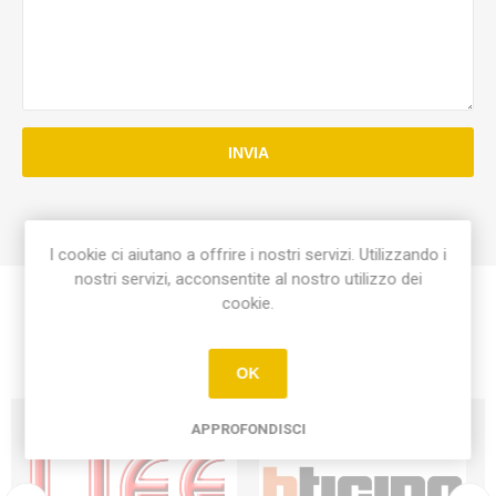
INVIA
I cookie ci aiutano a offrire i nostri servizi. Utilizzando i
nostri servizi, acconsentite al nostro utilizzo dei
cookie.
OK
APPROFONDISCI