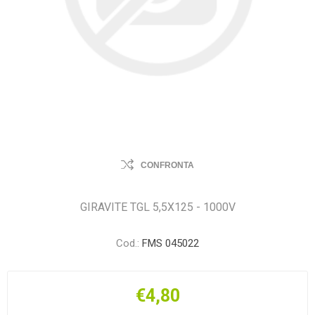
CONFRONTA
GIRAVITE TGL 5,5X125 - 1000V
Cod.:
FMS 045022
€4,80