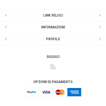
LINK VELOCI
INFORMAZIONI
PROFILO
SEGUICI
OPZIONI DI PAGAMENTO