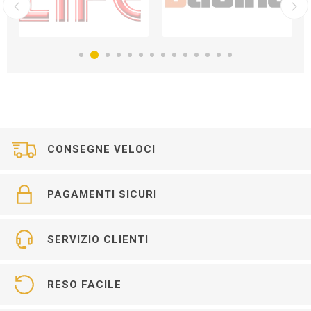
CONSEGNE VELOCI
PAGAMENTI SICURI
SERVIZIO CLIENTI
RESO FACILE