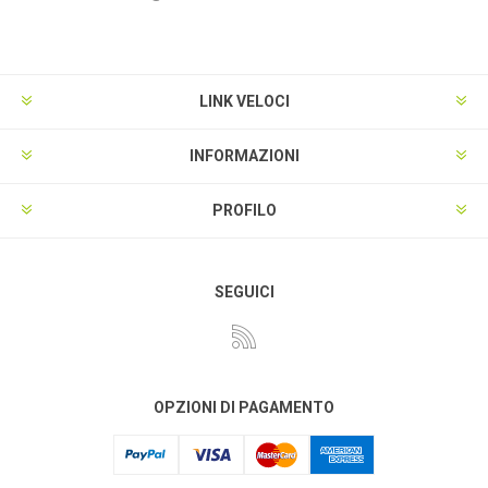
LINK VELOCI
INFORMAZIONI
PROFILO
SEGUICI
OPZIONI DI PAGAMENTO