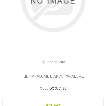
CONFRONTA
KID PARALUME BIANCO PARALUME
Cod.:
IDX 307480