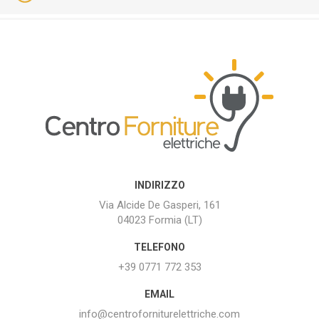
INDIRIZZO
Via Alcide De Gasperi, 161
04023 Formia (LT)
TELEFONO
+39 0771 772 353
EMAIL
info@centroforniturelettriche.com