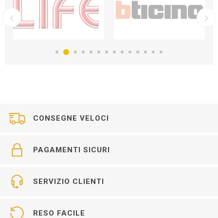
CONSEGNE VELOCI
PAGAMENTI SICURI
SERVIZIO CLIENTI
RESO FACILE