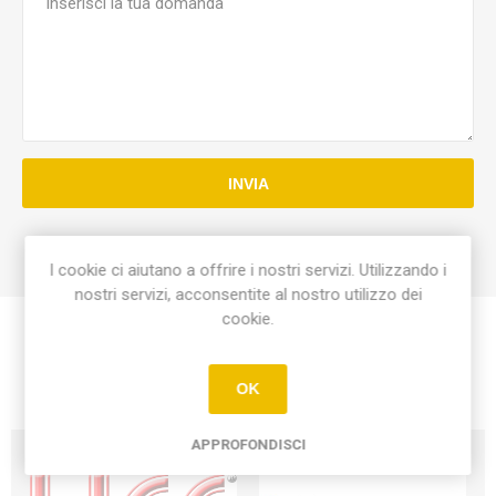
INVIA
I cookie ci aiutano a offrire i nostri servizi. Utilizzando i
nostri servizi, acconsentite al nostro utilizzo dei
cookie.
OK
APPROFONDISCI