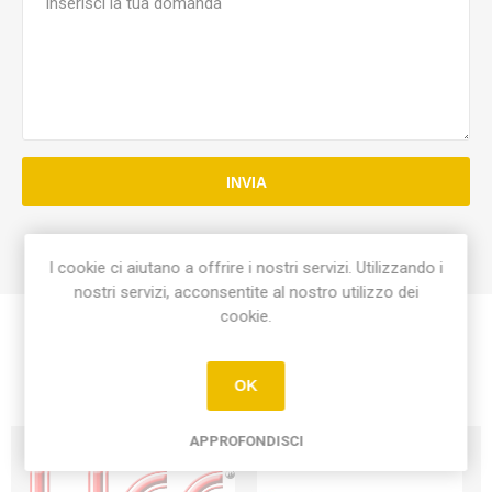
INVIA
I cookie ci aiutano a offrire i nostri servizi. Utilizzando i
nostri servizi, acconsentite al nostro utilizzo dei
cookie.
OK
APPROFONDISCI