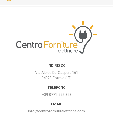
INDIRIZZO
Via Alcide De Gasperi, 161
04023 Formia (LT)
TELEFONO
+39 0771 772 353
EMAIL
info@centroforniturelettriche.com