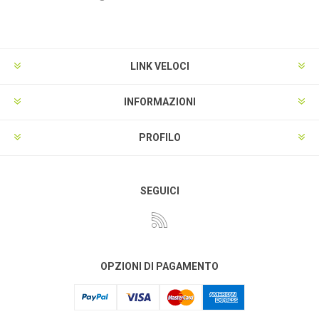
LINK VELOCI
INFORMAZIONI
PROFILO
SEGUICI
OPZIONI DI PAGAMENTO