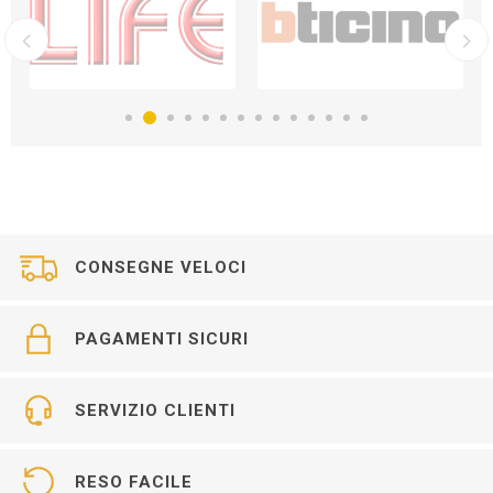
CONSEGNE VELOCI
PAGAMENTI SICURI
SERVIZIO CLIENTI
RESO FACILE