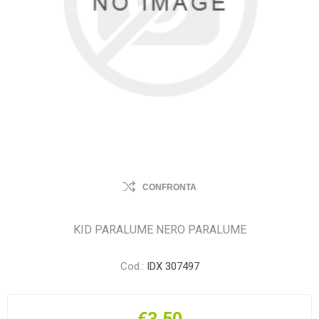
CONFRONTA
KID PARALUME NERO PARALUME
Cod.:
IDX 307497