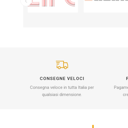
CONSEGNE VELOCI
Consegna veloce in tutta Italia per
Pagamen
qualsiasi dimensione.
cr