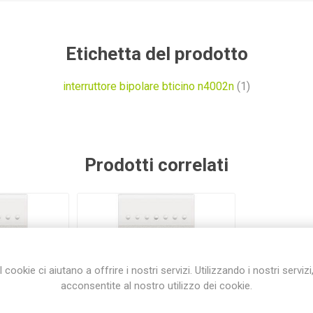
Etichetta del prodotto
interruttore bipolare bticino n4002n
(1)
Prodotti correlati
I cookie ci aiutano a offrire i nostri servizi. Utilizzando i nostri servizi
acconsentite al nostro utilizzo dei cookie.