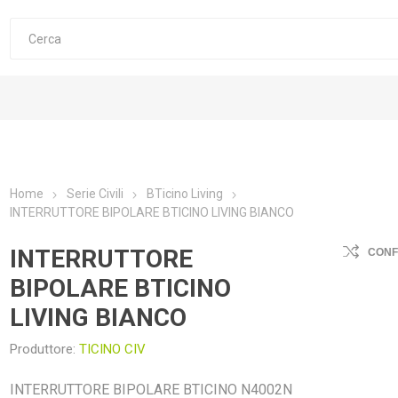
Home
Serie Civili
BTicino Living
INTERRUTTORE BIPOLARE BTICINO LIVING BIANCO
INTERRUTTORE
CON
BIPOLARE BTICINO
LIVING BIANCO
Produttore:
TICINO CIV
INTERRUTTORE BIPOLARE BTICINO N4002N