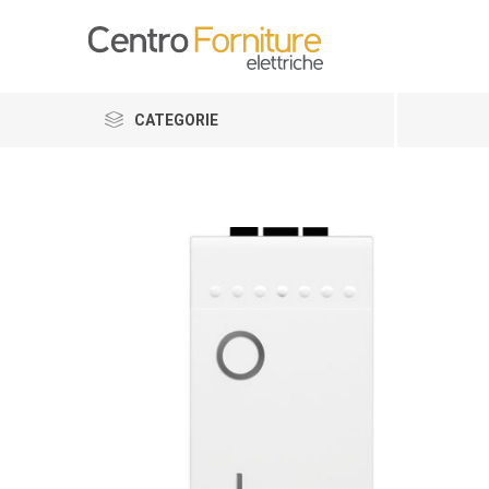
CATEGORIE