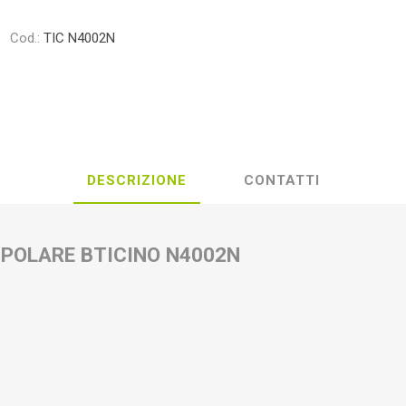
Cod.:
TIC N4002N
DESCRIZIONE
CONTATTI
IPOLARE BTICINO N4002N