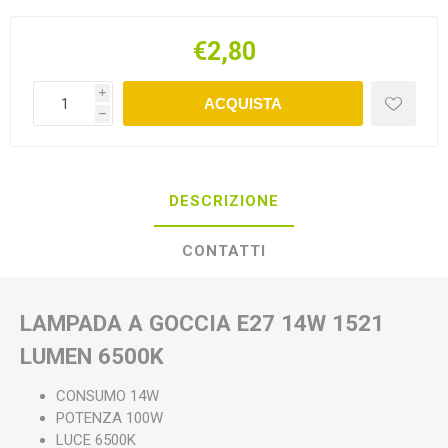
€2,80
i
ACQUISTA
h
DESCRIZIONE
CONTATTI
LAMPADA A GOCCIA E27 14W 1521
LUMEN 6500K
CONSUMO 14W
POTENZA 100W
LUCE 6500K