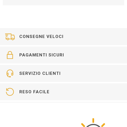
CONSEGNE VELOCI
PAGAMENTI SICURI
SERVIZIO CLIENTI
RESO FACILE