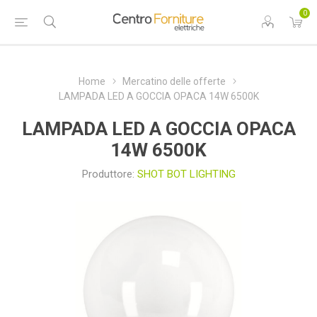
0
Home
Mercatino delle offerte
LAMPADA LED A GOCCIA OPACA 14W 6500K
LAMPADA LED A GOCCIA OPACA
14W 6500K
Produttore:
SHOT BOT LIGHTING