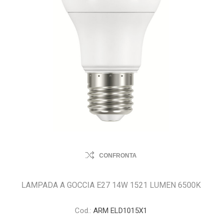
CONFRONTA
LAMPADA A GOCCIA E27 14W 1521 LUMEN 6500K
Cod.:
ARM ELD1015X1