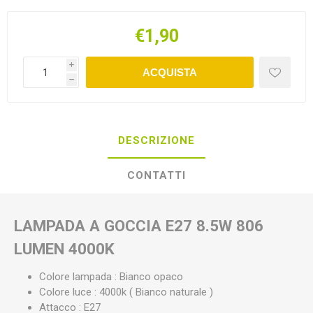
€1,90
i
ACQUISTA
h
DESCRIZIONE
CONTATTI
LAMPADA A GOCCIA E27 8.5W 806
LUMEN 4000K
Colore lampada : Bianco opaco
Colore luce : 4000k ( Bianco naturale )
Attacco : E27