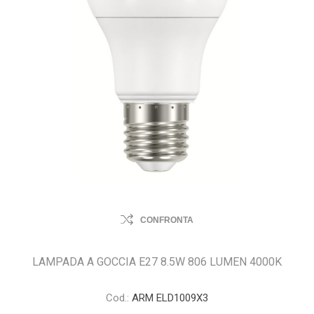
CONFRONTA
LAMPADA A GOCCIA E27 8.5W 806 LUMEN 4000K
Cod.:
ARM ELD1009X3