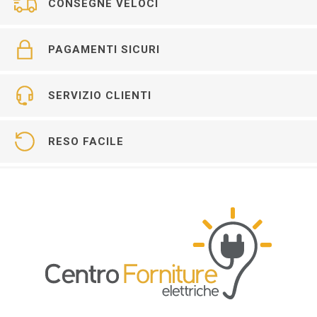
CONSEGNE VELOCI
PAGAMENTI SICURI
SERVIZIO CLIENTI
RESO FACILE