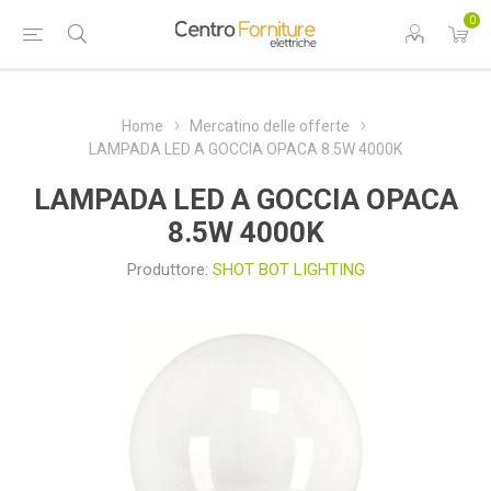
0
Home
Mercatino delle offerte
LAMPADA LED A GOCCIA OPACA 8.5W 4000K
LAMPADA LED A GOCCIA OPACA
8.5W 4000K
Produttore:
SHOT BOT LIGHTING