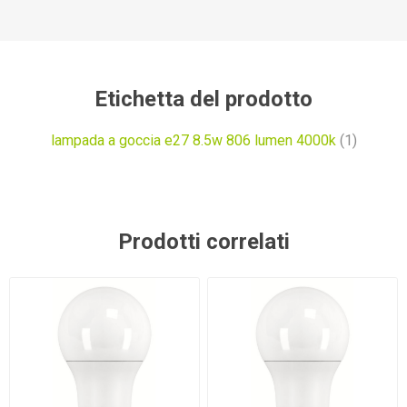
Etichetta del prodotto
lampada a goccia e27 8.5w 806 lumen 4000k
(1)
Prodotti correlati