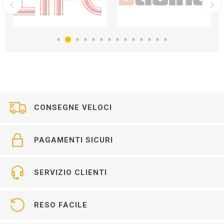
CONSEGNE VELOCI
PAGAMENTI SICURI
SERVIZIO CLIENTI
RESO FACILE