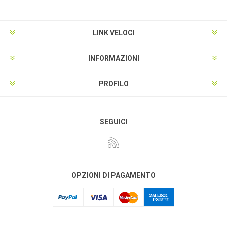
LINK VELOCI
INFORMAZIONI
PROFILO
SEGUICI
OPZIONI DI PAGAMENTO