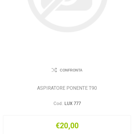
CONFRONTA
ASPIRATORE PONENTE T90
Cod.:
LUX 777
€20,00