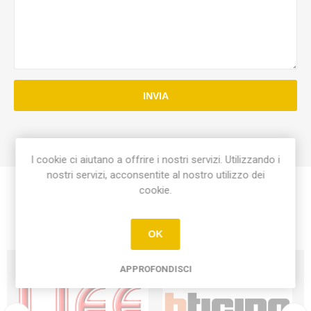
INVIA
I cookie ci aiutano a offrire i nostri servizi. Utilizzando i
nostri servizi, acconsentite al nostro utilizzo dei
cookie.
OK
APPROFONDISCI