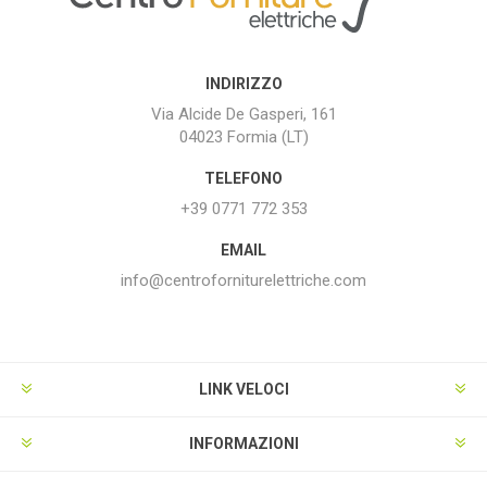
INDIRIZZO
Via Alcide De Gasperi, 161
04023 Formia (LT)
TELEFONO
+39 0771 772 353
EMAIL
info@centroforniturelettriche.com
LINK VELOCI
INFORMAZIONI