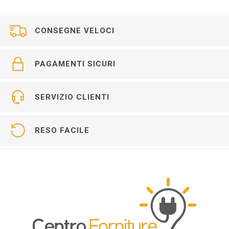
CONSEGNE VELOCI
PAGAMENTI SICURI
SERVIZIO CLIENTI
RESO FACILE