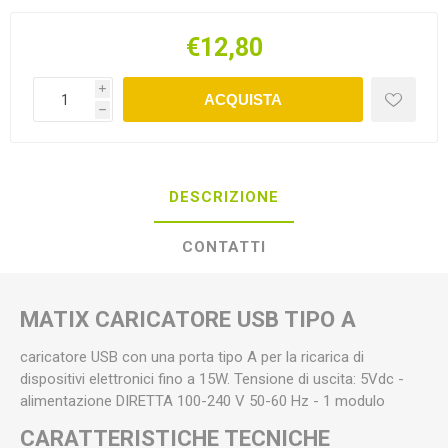
€12,80
i
ACQUISTA
h
DESCRIZIONE
CONTATTI
MATIX CARICATORE USB TIPO A
caricatore USB con una porta tipo A per la ricarica di
dispositivi elettronici fino a 15W. Tensione di uscita: 5Vdc -
alimentazione DIRETTA 100-240 V 50-60 Hz - 1 modulo
CARATTERISTICHE TECNICHE