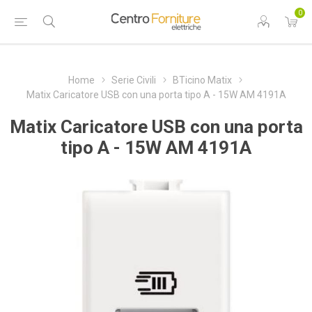
0
Home
Serie Civili
BTicino Matix
Matix Caricatore USB con una porta tipo A - 15W AM 4191A
Matix Caricatore USB con una porta
tipo A - 15W AM 4191A