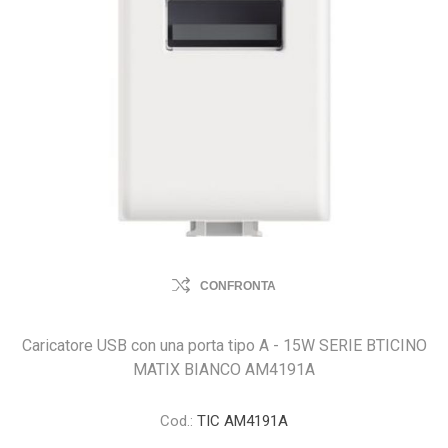
CONFRONTA
Caricatore USB con una porta tipo A - 15W SERIE BTICINO
MATIX BIANCO AM4191A
Cod.:
TIC AM4191A