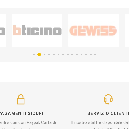
PAGAMENTI SICURI
SERVIZIO CLIENT
ti sicuri con Paypal, Carta di
Il nostro staff è disponibile dal