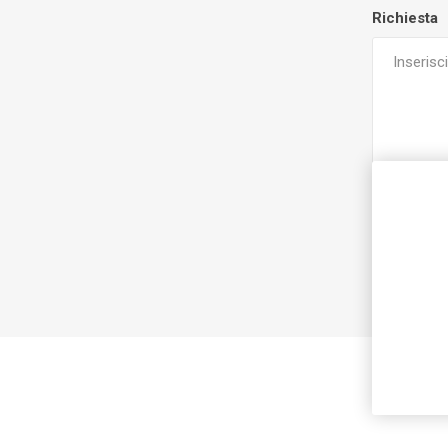
Richiesta