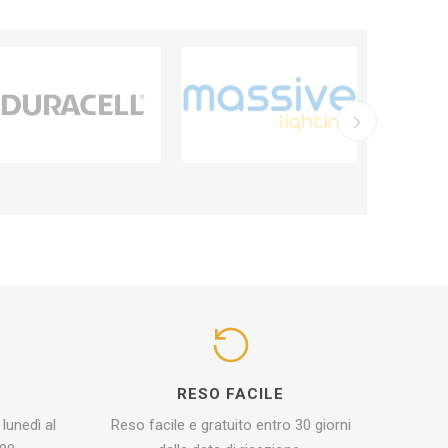
I
RESO FACILE
 lunedì al
Reso facile e gratuito entro 30 giorni