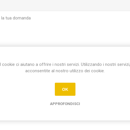
I cookie ci aiutano a offrire i nostri servizi. Utilizzando i nostri servizi
INVIA
acconsentite al nostro utilizzo dei cookie.
OK
APPROFONDISCI