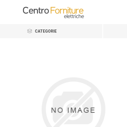
CATEGORIE