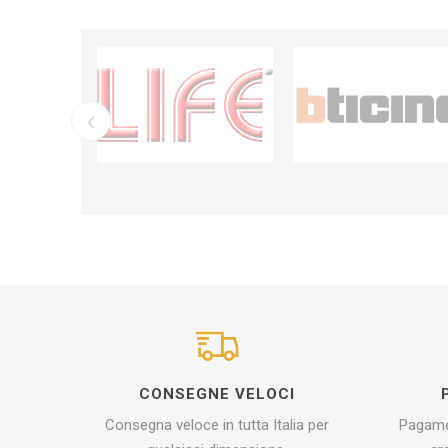
CONSEGNE VELOCI
Consegna veloce in tutta Italia per
Pagamen