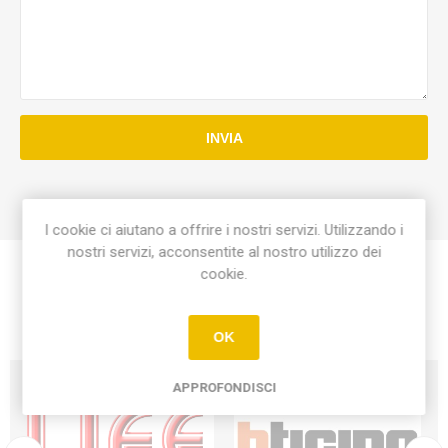
INVIA
I cookie ci aiutano a offrire i nostri servizi. Utilizzando i
nostri servizi, acconsentite al nostro utilizzo dei
cookie.
OK
APPROFONDISCI