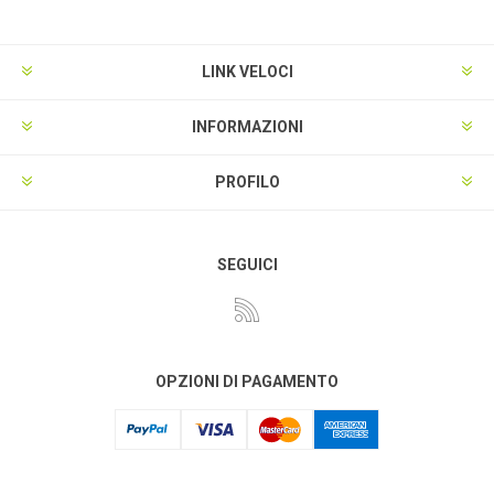
LINK VELOCI
INFORMAZIONI
PROFILO
SEGUICI
OPZIONI DI PAGAMENTO