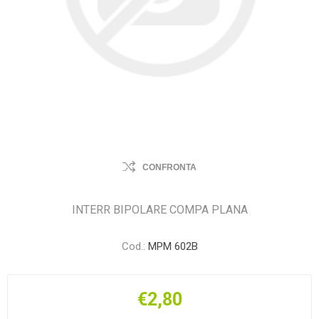
CONFRONTA
INTERR BIPOLARE COMPA PLANA
Cod.:
MPM 602B
€2,80