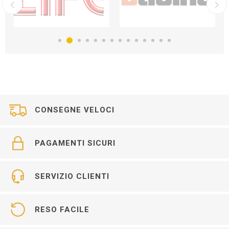
CONSEGNE VELOCI
PAGAMENTI SICURI
SERVIZIO CLIENTI
RESO FACILE