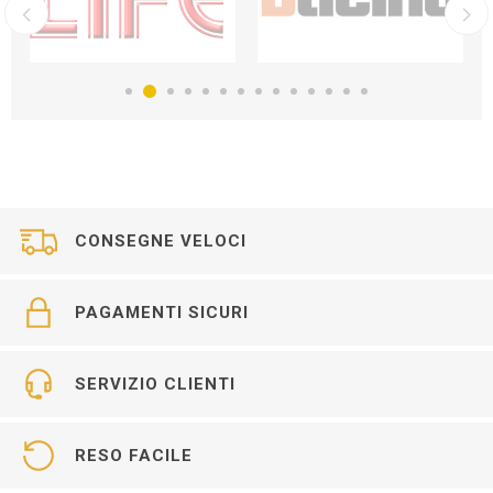
CONSEGNE VELOCI
PAGAMENTI SICURI
SERVIZIO CLIENTI
RESO FACILE