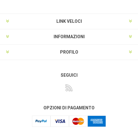
LINK VELOCI
INFORMAZIONI
PROFILO
SEGUICI
OPZIONI DI PAGAMENTO