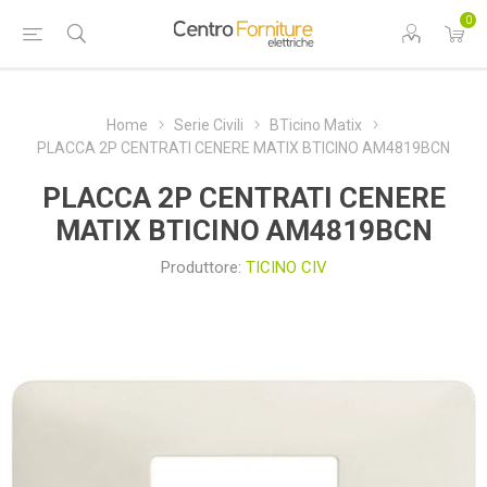
0
Home
Serie Civili
BTicino Matix
PLACCA 2P CENTRATI CENERE MATIX BTICINO AM4819BCN
PLACCA 2P CENTRATI CENERE
MATIX BTICINO AM4819BCN
Produttore:
TICINO CIV