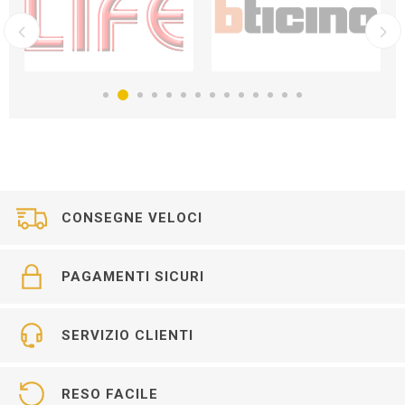
CONSEGNE VELOCI
PAGAMENTI SICURI
SERVIZIO CLIENTI
RESO FACILE