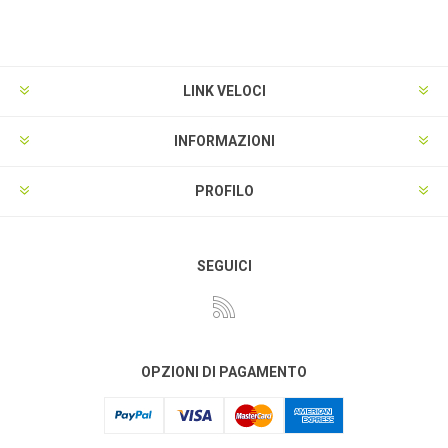
LINK VELOCI
INFORMAZIONI
PROFILO
SEGUICI
OPZIONI DI PAGAMENTO