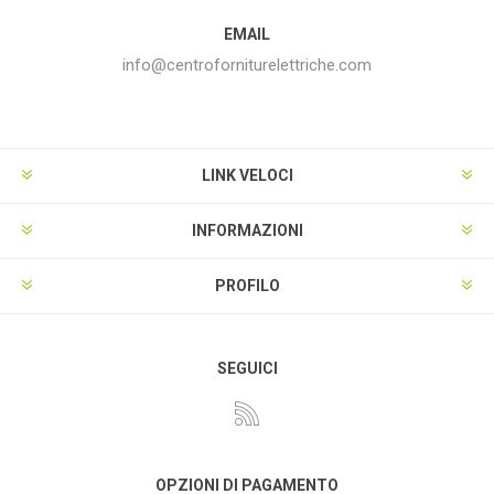
EMAIL
info@centroforniturelettriche.com
LINK VELOCI
INFORMAZIONI
PROFILO
SEGUICI
OPZIONI DI PAGAMENTO