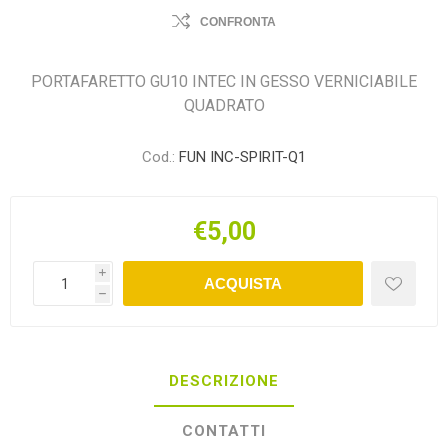
CONFRONTA
PORTAFARETTO GU10 INTEC IN GESSO VERNICIABILE
QUADRATO
Cod.:
FUN INC-SPIRIT-Q1
€5,00
i
ACQUISTA
h
DESCRIZIONE
CONTATTI