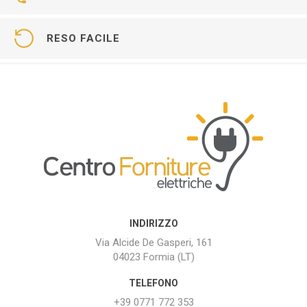
RESO FACILE
INDIRIZZO
Via Alcide De Gasperi, 161
04023 Formia (LT)
TELEFONO
+39 0771 772 353