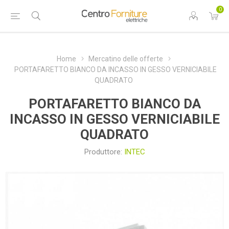
0
Home
Mercatino delle offerte
PORTAFARETTO BIANCO DA INCASSO IN GESSO VERNICIABILE
QUADRATO
PORTAFARETTO BIANCO DA
INCASSO IN GESSO VERNICIABILE
QUADRATO
Produttore:
INTEC