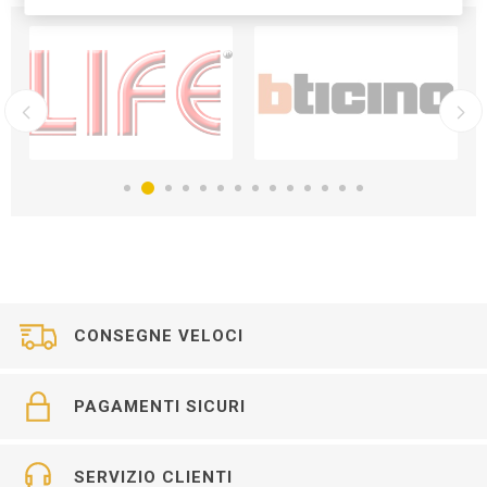
CONSEGNE VELOCI
PAGAMENTI SICURI
SERVIZIO CLIENTI