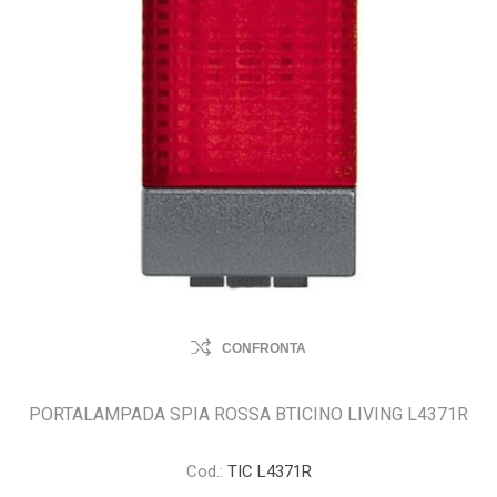
CONFRONTA
PORTALAMPADA SPIA ROSSA BTICINO LIVING L4371R
Cod.:
TIC L4371R