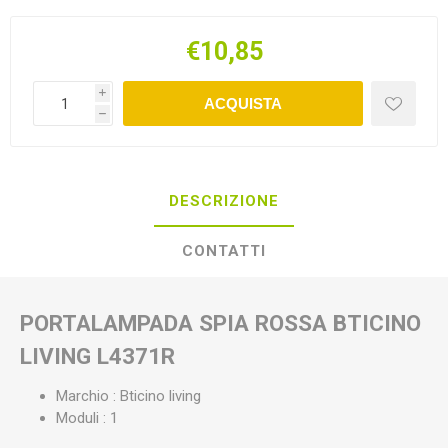
€10,85
i
ACQUISTA
h
DESCRIZIONE
CONTATTI
PORTALAMPADA SPIA ROSSA BTICINO
LIVING L4371R
Marchio : Bticino living
Moduli : 1