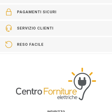
PAGAMENTI SICURI
SERVIZIO CLIENTI
RESO FACILE
INDIRIZZO