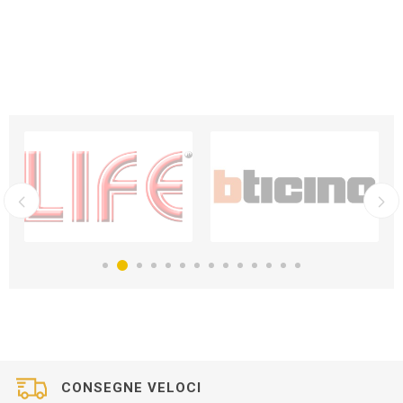
CONSEGNE VELOCI