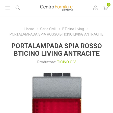
0
Home
Serie Civili
BTicino Living
PORTALAMPADA SPIA ROSSO BTICINO LIVING ANTRACITE
PORTALAMPADA SPIA ROSSO
BTICINO LIVING ANTRACITE
Produttore:
TICINO CIV