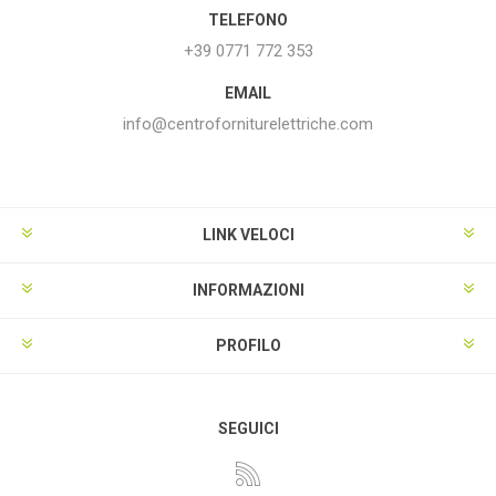
TELEFONO
+39 0771 772 353
EMAIL
info@centroforniturelettriche.com
LINK VELOCI
INFORMAZIONI
PROFILO
SEGUICI