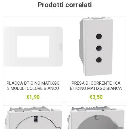
Prodotti correlati
PLACCA BTICINO MATIXGO
PRESA DI CORRENTE 10A
3 MODULI COLORE BIANCO
BTICINO MATIXGO BIANCA
JA4803JW
JW4113
€1,90
€3,50