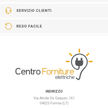
SERVIZIO CLIENTI
RESO FACILE
INDIRIZZO
Via Alcide De Gasperi, 161
04023 Formia (LT)