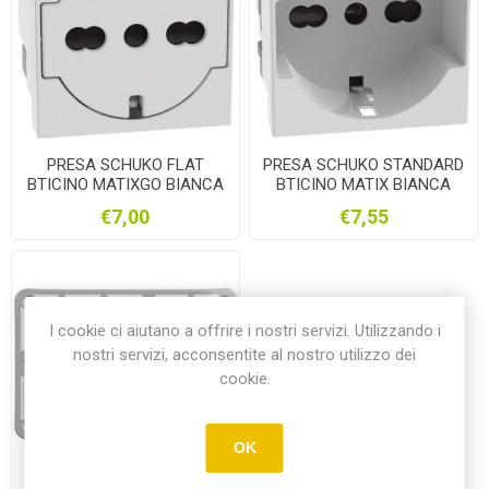
PRESA SCHUKO FLAT
PRESA SCHUKO STANDARD
BTICINO MATIXGO BIANCA
BTICINO MATIX BIANCA
JW4140A16F
JW4140A16
€7,00
€7,55
I cookie ci aiutano a offrire i nostri servizi. Utilizzando i
nostri servizi, acconsentite al nostro utilizzo dei
cookie.
OK