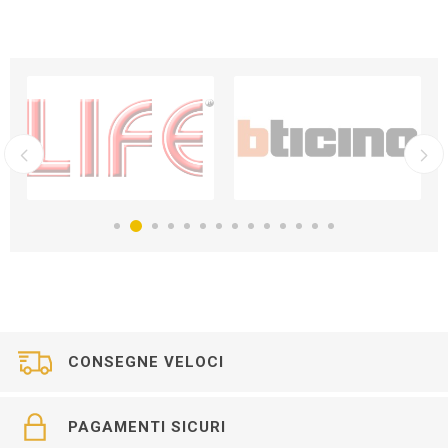
CONSEGNE VELOCI
PAGAMENTI SICURI