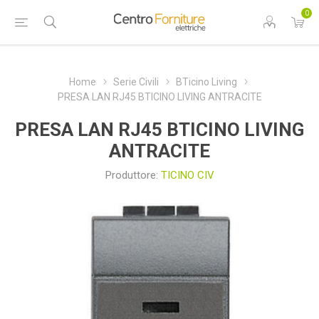
0
Home
Serie Civili
BTicino Living
PRESA LAN RJ45 BTICINO LIVING ANTRACITE
PRESA LAN RJ45 BTICINO LIVING
ANTRACITE
Produttore:
TICINO CIV