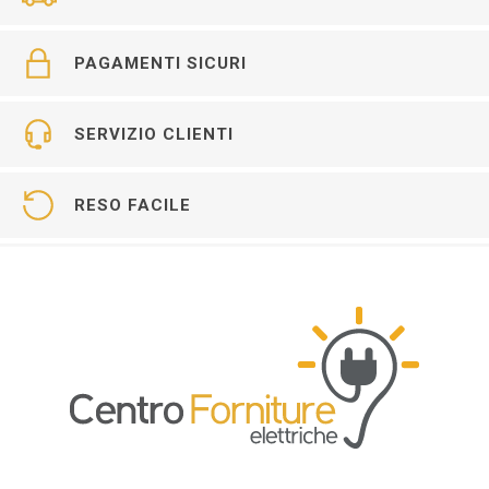
PAGAMENTI SICURI
SERVIZIO CLIENTI
RESO FACILE