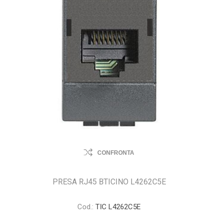
CONFRONTA
PRESA RJ45 BTICINO L4262C5E
Cod.:
TIC L4262C5E