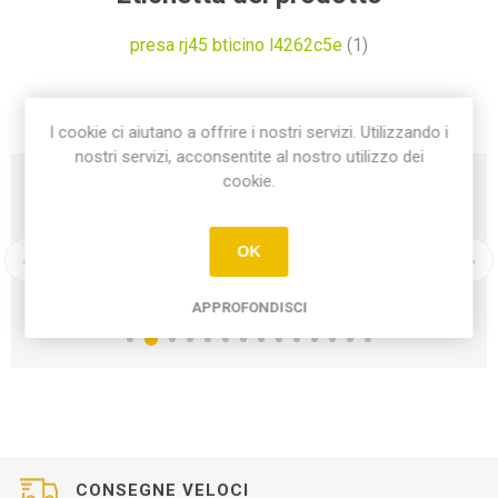
presa rj45 bticino l4262c5e
(1)
I cookie ci aiutano a offrire i nostri servizi. Utilizzando i
nostri servizi, acconsentite al nostro utilizzo dei
cookie.
OK
APPROFONDISCI
CONSEGNE VELOCI