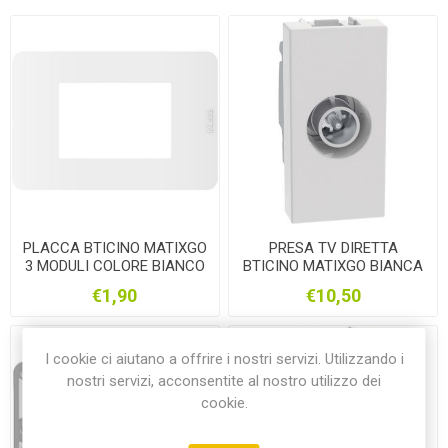
PLACCA BTICINO MATIXGO
PRESA TV DIRETTA
3 MODULI COLORE BIANCO
BTICINO MATIXGO BIANCA
JA4803JW
JW4202D
€1,90
€10,50
I cookie ci aiutano a offrire i nostri servizi. Utilizzando i
nostri servizi, acconsentite al nostro utilizzo dei
cookie.