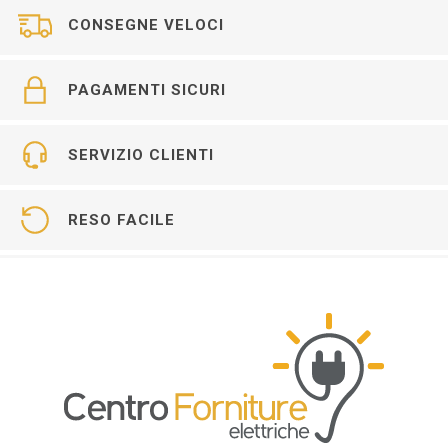
CONSEGNE VELOCI
PAGAMENTI SICURI
SERVIZIO CLIENTI
RESO FACILE