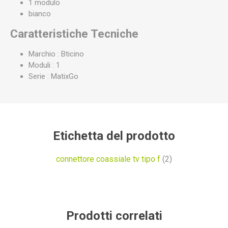
1 modulo
bianco
Caratteristiche Tecniche
Marchio : Bticino
Moduli : 1
Serie : MatixGo
Etichetta del prodotto
connettore coassiale tv tipo f
(2)
Prodotti correlati