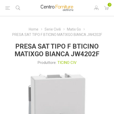
0
Home
Serie Civili
Matix Go
PRESA SAT TIPO F BTICINO MATIXGO BIANCA JW4202F
PRESA SAT TIPO F BTICINO
MATIXGO BIANCA JW4202F
Produttore:
TICINO CIV