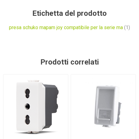
Etichetta del prodotto
presa schuko mapam joy compatibile per la serie ma
(1)
Prodotti correlati