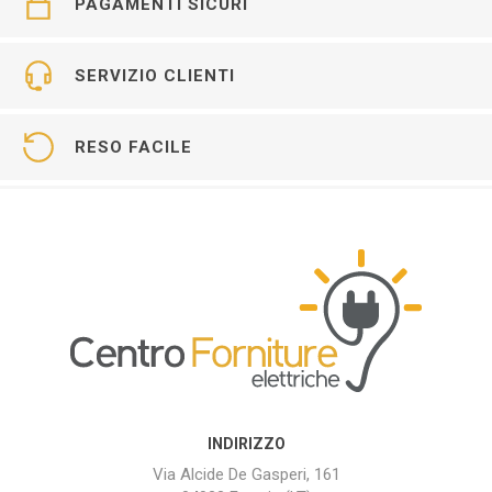
PAGAMENTI SICURI
SERVIZIO CLIENTI
RESO FACILE
INDIRIZZO
Via Alcide De Gasperi, 161