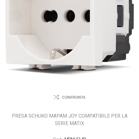
CONFRONTA
PRESA SCHUKO MAPAM JOY COMPATIBILE PER LA
SERIE MATIX