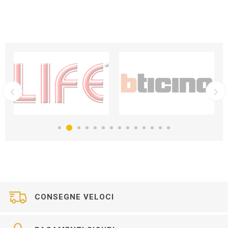
CONSEGNE VELOCI