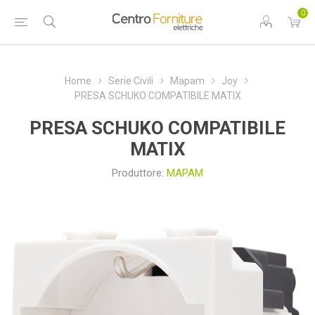
0
Home
Serie Civili
Mapam
Joy
PRESA SCHUKO COMPATIBILE MATIX
PRESA SCHUKO COMPATIBILE
MATIX
Produttore:
MAPAM