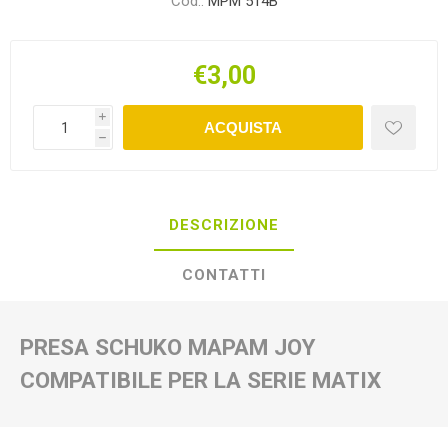
Cod.:
MPM 514B
€3,00
i
ACQUISTA
h
DESCRIZIONE
CONTATTI
PRESA SCHUKO MAPAM JOY
COMPATIBILE PER LA SERIE MATIX