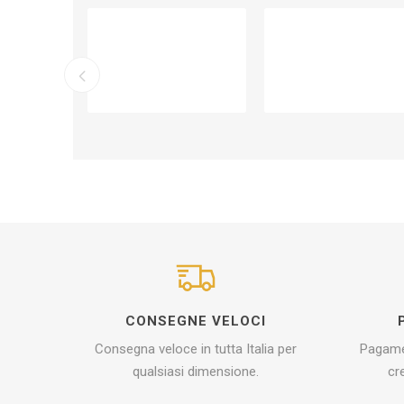
CONSEGNE VELOCI
Consegna veloce in tutta Italia per
Pagamen
qualsiasi dimensione.
cr