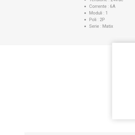
Corrente : 6A
Moduli : 1
Poli : 2P
Serie : Matix