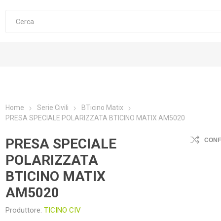
Home
Serie Civili
BTicino Matix
PRESA SPECIALE POLARIZZATA BTICINO MATIX AM5020
PRESA SPECIALE
CON
POLARIZZATA
BTICINO MATIX
AM5020
Produttore:
TICINO CIV