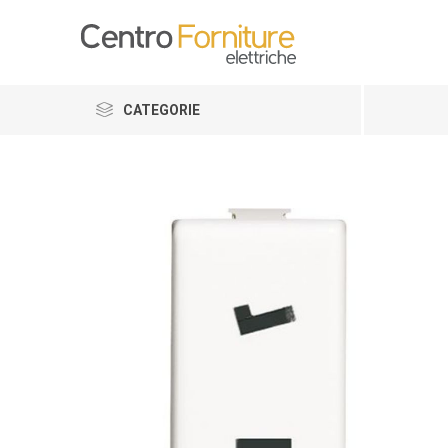
CATEGORIE