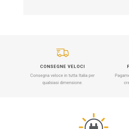
CONSEGNE VELOCI
Consegna veloce in tutta Italia per
Pagamen
qualsiasi dimensione.
cr