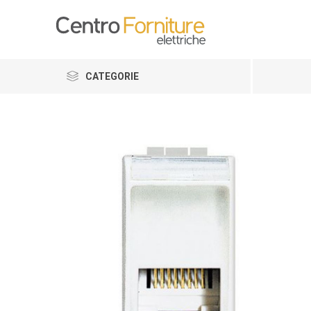
CATEGORIE