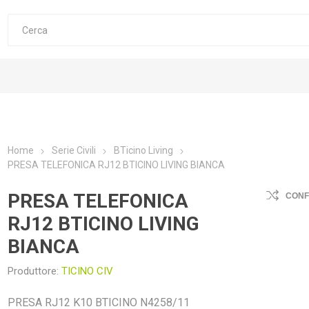
Home
Serie Civili
BTicino Living
PRESA TELEFONICA RJ12 BTICINO LIVING BIANCA
PRESA TELEFONICA
CON
RJ12 BTICINO LIVING
BIANCA
Produttore:
TICINO CIV
PRESA RJ12 K10 BTICINO N4258/11