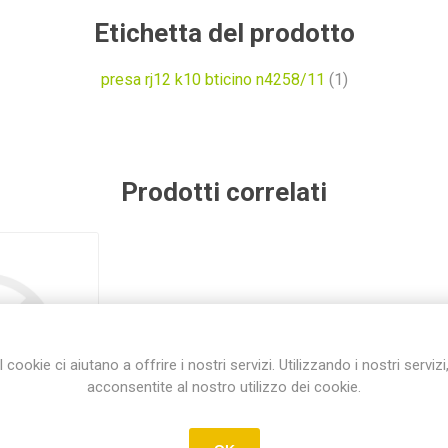
Etichetta del prodotto
presa rj12 k10 bticino n4258/11
(1)
Prodotti correlati
I cookie ci aiutano a offrire i nostri servizi. Utilizzando i nostri servizi
acconsentite al nostro utilizzo dei cookie.