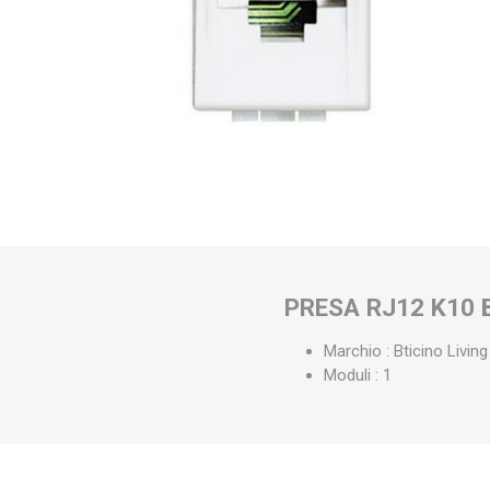
PRESA RJ12 K10 
Marchio : Bticino Living
Moduli : 1