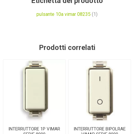
Etichetta del prodotto
pulsante 10a vimar 08235
(1)
Prodotti correlati
INTERRUTTORE 1P VIMAR
INTERRUTTORE BIPOLRAE