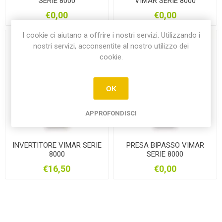
SERIE 8000
VIMAR SERIE 8000
€0,00
€0,00
I cookie ci aiutano a offrire i nostri servizi. Utilizzando i
nostri servizi, acconsentite al nostro utilizzo dei
cookie.
OK
APPROFONDISCI
INVERTITORE VIMAR SERIE
PRESA BIPASSO VIMAR
8000
SERIE 8000
€16,50
€0,00