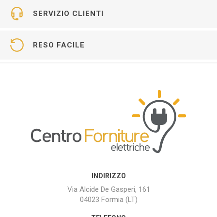
SERVIZIO CLIENTI
RESO FACILE
INDIRIZZO
Via Alcide De Gasperi, 161
04023 Formia (LT)