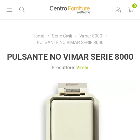
0
Home
Serie Civili
Vimar 8000
PULSANTE NO VIMAR SERIE 8000
PULSANTE NO VIMAR SERIE 8000
Produttore:
Vimar