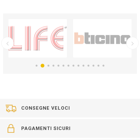
CONSEGNE VELOCI
PAGAMENTI SICURI