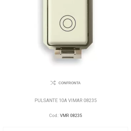
CONFRONTA
PULSANTE 10A VIMAR 08235
Cod.:
VMR 08235