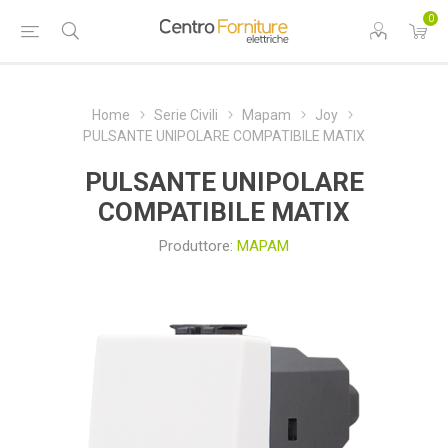
0
Home
Serie Civili
Mapam
Joy
PULSANTE UNIPOLARE COMPATIBILE MATIX
PULSANTE UNIPOLARE
COMPATIBILE MATIX
Produttore:
MAPAM