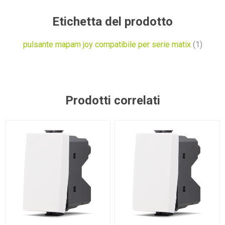
Etichetta del prodotto
pulsante mapam joy compatibile per serie matix
(1)
Prodotti correlati