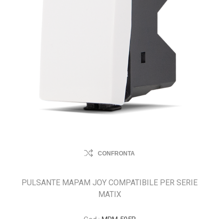
CONFRONTA
PULSANTE MAPAM JOY COMPATIBILE PER SERIE
MATIX