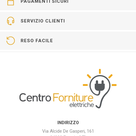
PAGAMENTI SICURI
SERVIZIO CLIENTI
RESO FACILE
INDIRIZZO
Via Alcide De Gasperi, 161