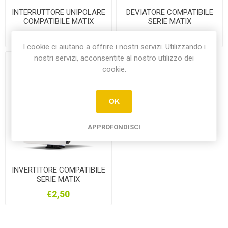
INTERRUTTORE UNIPOLARE
DEVIATORE COMPATIBILE
COMPATIBILE MATIX
SERIE MATIX
€1,65
€1,98
I cookie ci aiutano a offrire i nostri servizi. Utilizzando i
nostri servizi, acconsentite al nostro utilizzo dei
cookie.
OK
APPROFONDISCI
INVERTITORE COMPATIBILE
SERIE MATIX
€2,50