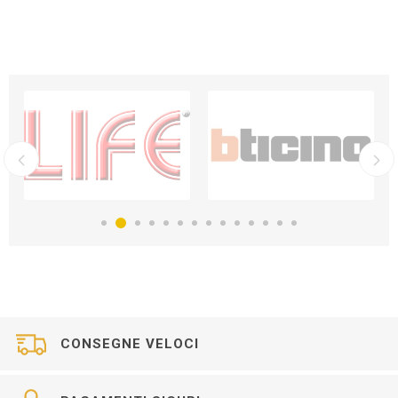
CONSEGNE VELOCI