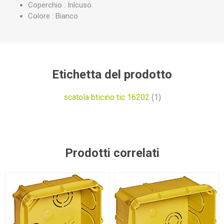
Coperchio : Inlcuso
Colore : Bianco
Etichetta del prodotto
scatola bticino tic 16202
(1)
Prodotti correlati