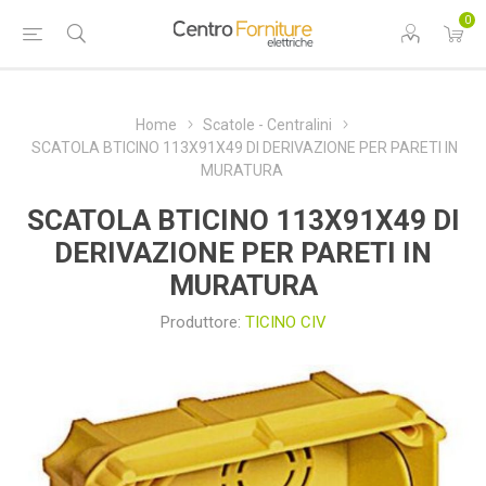
0
Home
Scatole - Centralini
SCATOLA BTICINO 113X91X49 DI DERIVAZIONE PER PARETI IN
MURATURA
SCATOLA BTICINO 113X91X49 DI
DERIVAZIONE PER PARETI IN
MURATURA
Produttore:
TICINO CIV