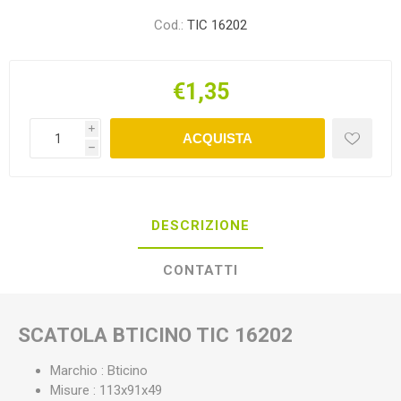
Cod.:
TIC 16202
€1,35
i
ACQUISTA
h
DESCRIZIONE
CONTATTI
SCATOLA BTICINO TIC 16202
Marchio : Bticino
Misure : 113x91x49