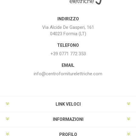
INDIRIZZO
Via Alcide De Gasperi, 161
04023 Formia (LT)
TELEFONO
+39 0771 772 353
EMAIL
info@centroforniturelettriche.com
LINK VELOCI
INFORMAZIONI
PROFILO