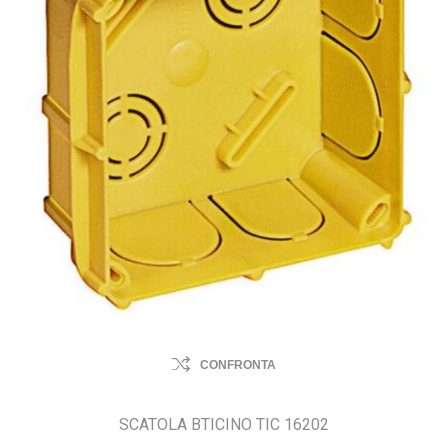
CONFRONTA
SCATOLA BTICINO TIC 16202