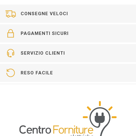
CONSEGNE VELOCI
PAGAMENTI SICURI
SERVIZIO CLIENTI
RESO FACILE