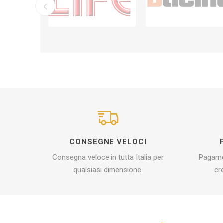
CONSEGNE VELOCI
Consegna veloce in tutta Italia per
Pagamen
qualsiasi dimensione.
cr