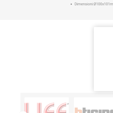
Dimensioni:Ø100x101