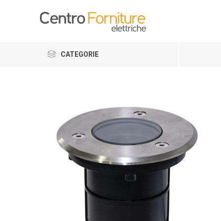
CATEGORIE