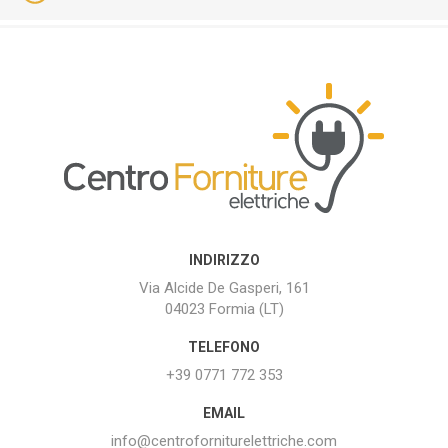
INDIRIZZO
Via Alcide De Gasperi, 161
04023 Formia (LT)
TELEFONO
+39 0771 772 353
EMAIL
info@centroforniturelettriche.com