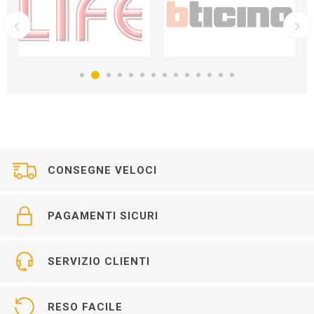
CONSEGNE VELOCI
PAGAMENTI SICURI
SERVIZIO CLIENTI
RESO FACILE