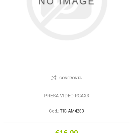
CONFRONTA
PRESA VIDEO RCAX3
Cod.:
TIC AM4283