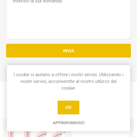
INVIA
I cookie ci aiutano a offrire i nostri servizi. Utilizzando i
nostri servizi, acconsentite al nostro utilizzo dei
cookie.
OK
APPROFONDISCI