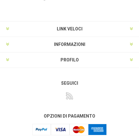
LINK VELOCI
INFORMAZIONI
PROFILO
SEGUICI
OPZIONI DI PAGAMENTO